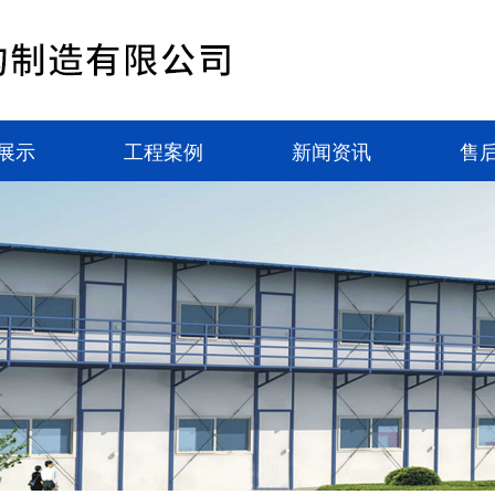
展示
工程案例
新闻资讯
售