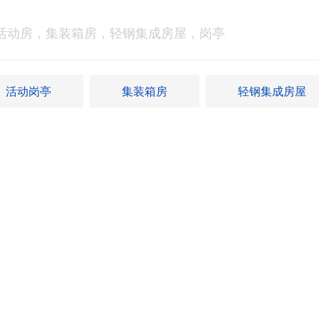
活动房，集装箱房，轻钢集成房屋，岗亭
活动岗亭
集装箱房
轻钢集成房屋