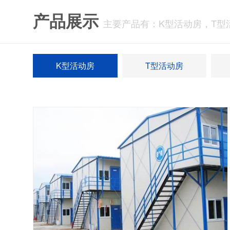
产品展示
主要产品有：K型活动房，T型
K型活动房
T型活动房