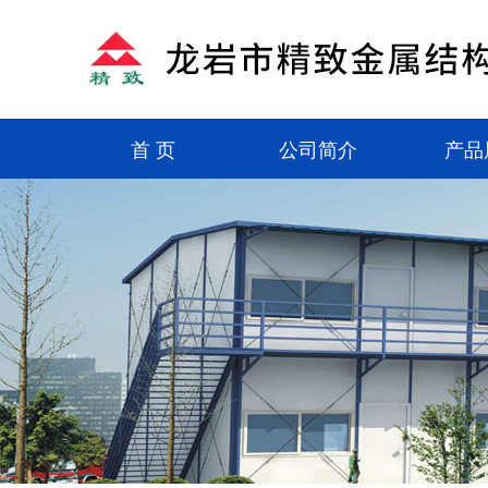
首 页
公司简介
产品