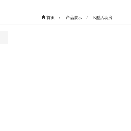
首页
产品展示
K型活动房