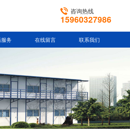
咨询热线
15960327986
后服务
在线留言
联系我们